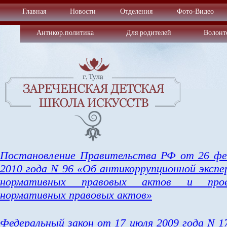
Главная
Новости
Отделения
Фото-Видео
Антикор.политика
Для родителей
Волонт
Постановление Правительства РФ от 26 фе
2010 года N 96 «Об антикоррупционной экспе
нормативных правовых актов и прое
нормативных правовых актов»
Федеральный закон от 17 июля 2009 года N 1