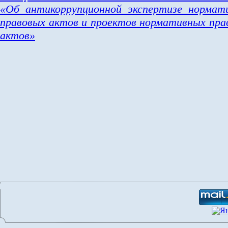
«Об антикоррупционной экспертизе нормат
правовых актов и проектов нормативных пра
актов»