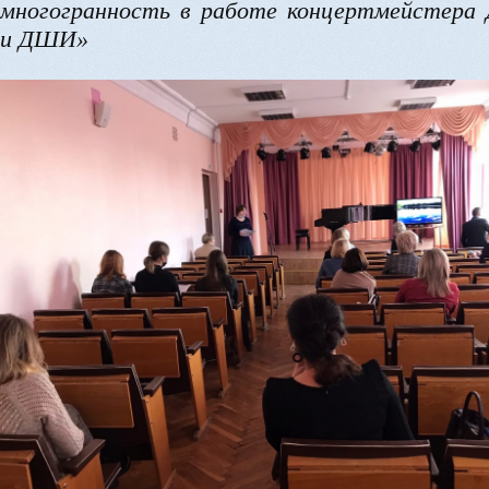
многогранность в работе концертмейстер
и ДШИ»