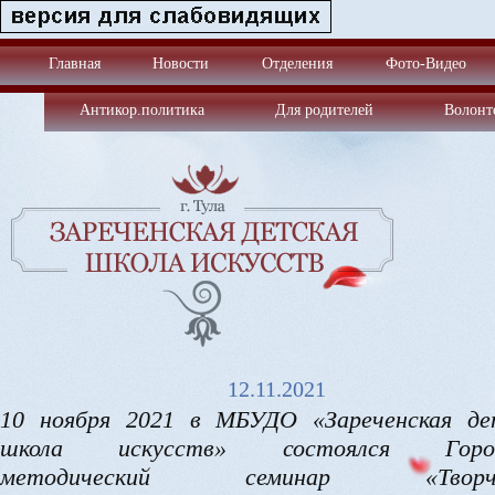
Главная
Новости
Отделения
Фото-Видео
Антикор.политика
Для родителей
Волонт
12.11.2021
10 ноября 2021 в МБУДО «Зареченская де
школа искусств» состоялся Город
методический семинар «Творче